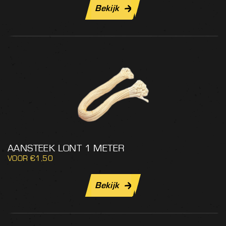
Bekijk
AANSTEEK LONT 1 METER
€
1,50
Bekijk