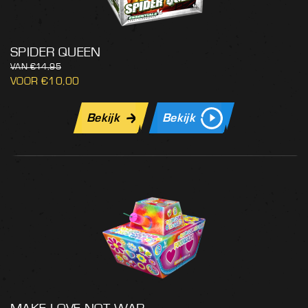
SPIDER QUEEN
€
14,95
€
10,00
Bekijk
Bekijk