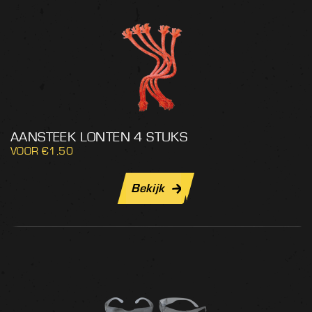
AANSTEEK LONTEN 4 STUKS
€
1,50
Bekijk