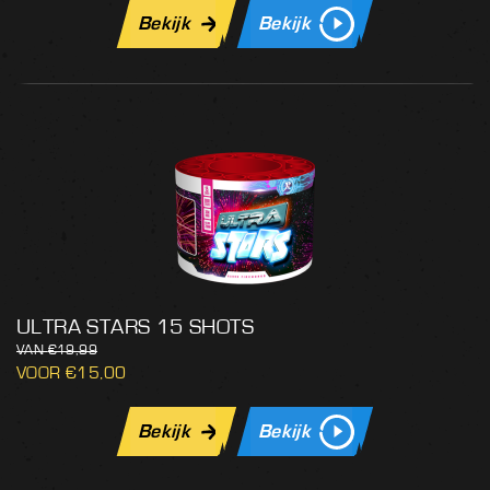
Bekijk
Bekijk
ULTRA STARS 15 SHOTS
€
19,99
€
15,00
Bekijk
Bekijk