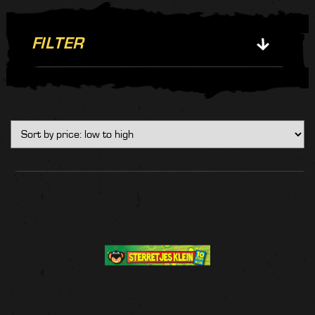
FILTER