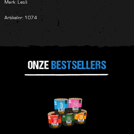
Merk: Lesli
Artikelnr: 1074
ONZE
BESTSELLERS